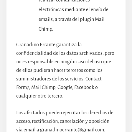
electrónicas mediante el envío de
emails, a través del plugin Mail
Chimp.
Granadino Errante garantiza la
confidencialidad de los datos archivados, pero
no es responsable en ningún caso del uso que
de ellos pudieran hacer terceros como los
suministradores de los servicios, Contact
Form7, Mail Chimp, Google, Facebook o
cualquier otro tercero.
Los afectados pueden ejercitar los derechos de
acceso, rectificación, cancelación y oposición
vía email a granadinoerrante@gmail.com.