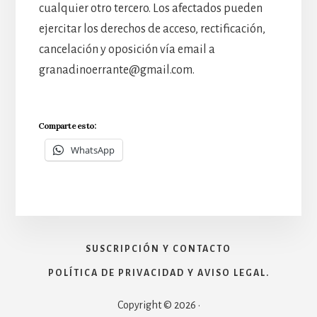
cualquier otro tercero. Los afectados pueden
ejercitar los derechos de acceso, rectificación,
cancelación y oposición vía email a
granadinoerrante@gmail.com.
Comparte esto:
WhatsApp
SUSCRIPCIÓN Y CONTACTO
POLÍTICA DE PRIVACIDAD Y AVISO LEGAL.
Copyright © 2026 ·