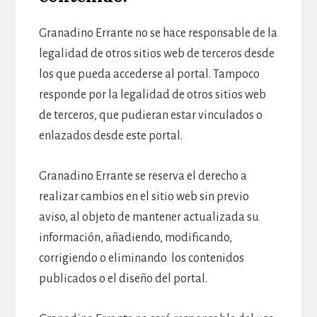
Granadino Errante no se hace responsable de la
legalidad de otros sitios web de terceros desde
los que pueda accederse al portal. Tampoco
responde por la legalidad de otros sitios web
de terceros, que pudieran estar vinculados o
enlazados desde este portal.
Granadino Errante se reserva el derecho a
realizar cambios en el sitio web sin previo
aviso, al objeto de mantener actualizada su
información, añadiendo, modificando,
corrigiendo o eliminando los contenidos
publicados o el diseño del portal.