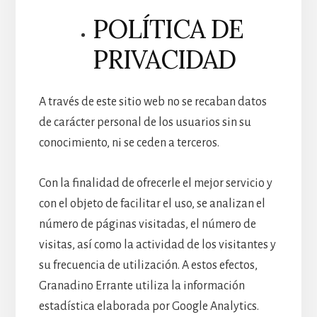
POLÍTICA DE
PRIVACIDAD
A través de este sitio web no se recaban datos
de carácter personal de los usuarios sin su
conocimiento, ni se ceden a terceros.
Con la finalidad de ofrecerle el mejor servicio y
con el objeto de facilitar el uso, se analizan el
número de páginas visitadas, el número de
visitas, así como la actividad de los visitantes y
su frecuencia de utilización. A estos efectos,
Granadino Errante utiliza la información
estadística elaborada por Google Analytics.