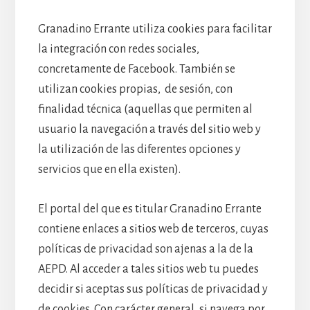
Granadino Errante utiliza cookies para facilitar
la integración con redes sociales,
concretamente de Facebook. También se
utilizan cookies propias, de sesión, con
finalidad técnica (aquellas que permiten al
usuario la navegación a través del sitio web y
la utilización de las diferentes opciones y
servicios que en ella existen).
El portal del que es titular Granadino Errante
contiene enlaces a sitios web de terceros, cuyas
políticas de privacidad son ajenas a la de la
AEPD. Al acceder a tales sitios web tu puedes
decidir si aceptas sus políticas de privacidad y
de cookies. Con carácter general, si navega por