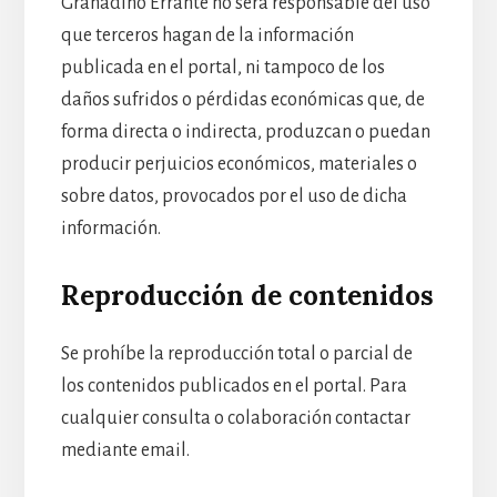
Granadino Errante no será responsable del uso
que terceros hagan de la información
publicada en el portal, ni tampoco de los
daños sufridos o pérdidas económicas que, de
forma directa o indirecta, produzcan o puedan
producir perjuicios económicos, materiales o
sobre datos, provocados por el uso de dicha
información.
Reproducción de contenidos
Se prohíbe la reproducción total o parcial de
los contenidos publicados en el portal. Para
cualquier consulta o colaboración contactar
mediante email.