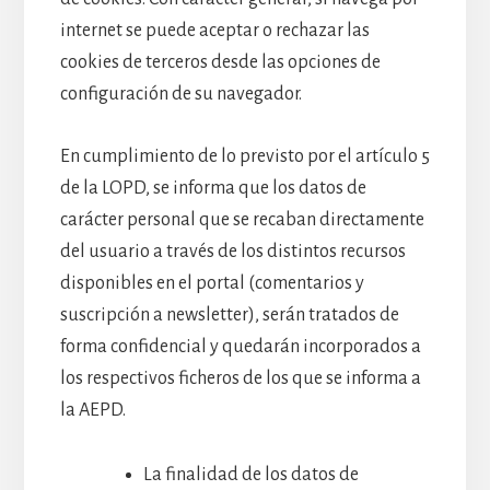
internet se puede aceptar o rechazar las
cookies de terceros desde las opciones de
configuración de su navegador.
En cumplimiento de lo previsto por el artículo 5
de la LOPD, se informa que los datos de
carácter personal que se recaban directamente
del usuario a través de los distintos recursos
disponibles en el portal (comentarios y
suscripción a newsletter), serán tratados de
forma confidencial y quedarán incorporados a
los respectivos ficheros de los que se informa a
la AEPD.
La finalidad de los datos de