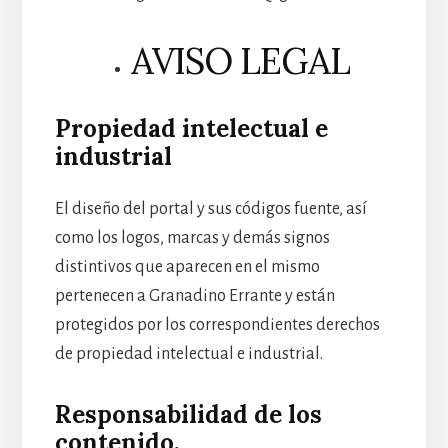
AVISO LEGAL
Propiedad intelectual e
industrial
El diseño del portal y sus códigos fuente, así
como los logos, marcas y demás signos
distintivos que aparecen en el mismo
pertenecen a Granadino Errante y están
protegidos por los correspondientes derechos
de propiedad intelectual e industrial.
Responsabilidad de los
contenido.