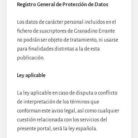
Registro General de Protección de Datos
Los datos de carácter personal incluidos en el
fichero de suscriptores de Granadino Errante
no podrán ser objeto de tratamiento, ni usarse
para finalidades distintas a la de esta
publicación.
Ley aplicable
La ley aplicable en caso de disputa o conflicto
de interpretación de los términos que
conforman este aviso legal, así como cualquier
cuestión relacionada con los servicios del
presente portal, será la ley española.