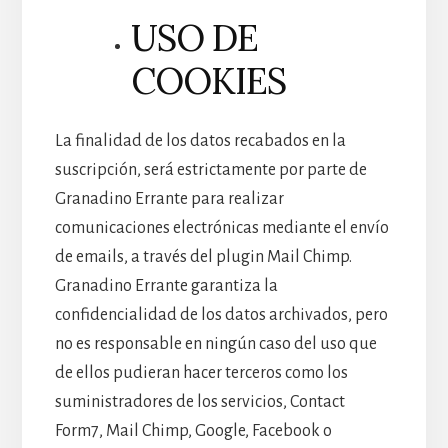
USO DE
COOKIES
La finalidad de los datos recabados en la
suscripción, será estrictamente por parte de
Granadino Errante para realizar
comunicaciones electrónicas mediante el envío
de emails, a través del plugin Mail Chimp.
Granadino Errante garantiza la
confidencialidad de los datos archivados, pero
no es responsable en ningún caso del uso que
de ellos pudieran hacer terceros como los
suministradores de los servicios, Contact
Form7, Mail Chimp, Google, Facebook o