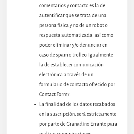
comentarios y contacto es la de
autentificar que se trata de una
persona física y no de un robot o
respuesta automatizada, así como
poder eliminar y/o denunciar en
caso de spam o trolleo. Igualmente
la de establecer comunicación
electrónica a través de un
formulario de contacto ofrecido por
Contact Form7.
La finalidad de los datos recabados
en la suscripción, será estrictamente
por parte de Granadino Errante para
realizar comunicaciones