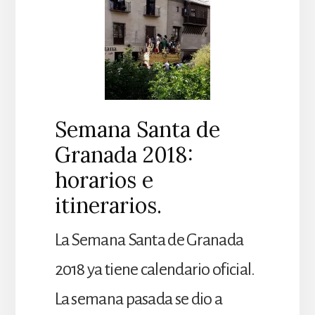
Semana Santa de
Granada 2018:
horarios e
itinerarios.
La Semana Santa de Granada
2018 ya tiene calendario oficial.
La semana pasada se dio a