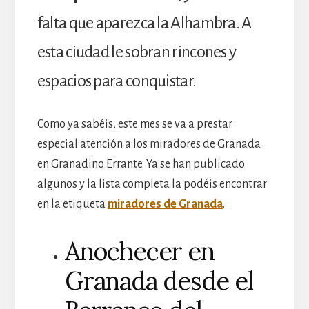
falta que aparezca la Alhambra. A
esta ciudad le sobran rincones y
espacios para conquistar.
Como ya sabéis, este mes se va a prestar
especial atención a los miradores de Granada
en Granadino Errante. Ya se han publicado
algunos y la lista completa la podéis encontrar
en la etiqueta
miradores de Granada
.
Anochecer en
Granada desde el