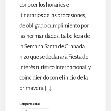
conocer los horarios e
itinerarios de las procesiones,
de obligado cumplimiento por
las hermandades. La belleza de
la Semana Santa de Granada
hizo que se declarara Fiesta de
Interés turístico Internacional, y
coincidiendo con el inicio de la
primavera […]
Comparte esto: