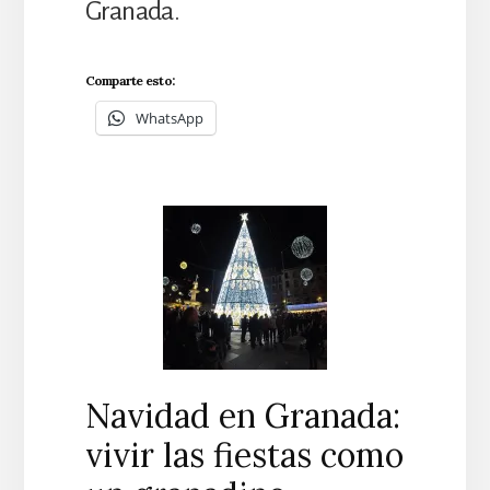
Granada.
Comparte esto:
WhatsApp
Navidad en Granada:
vivir las fiestas como