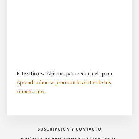
Este sitio usa Akismet para reducir el spam.
Aprende cómo se procesan los datos de tus
comentarios.
SUSCRIPCIÓN Y CONTACTO