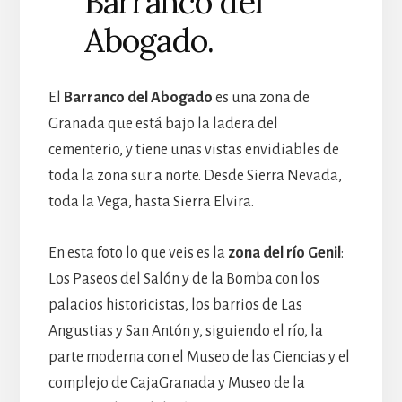
Barranco del
Abogado.
El
Barranco del Abogado
es una zona de
Granada que está bajo la ladera del
cementerio, y tiene unas vistas envidiables de
toda la zona sur a norte. Desde Sierra Nevada,
toda la Vega, hasta Sierra Elvira.
En esta foto lo que veis es la
zona del río Genil
:
Los Paseos del Salón y de la Bomba con los
palacios historicistas, los barrios de Las
Angustias y San Antón y, siguiendo el río, la
parte moderna con el Museo de las Ciencias y el
complejo de CajaGranada y Museo de la