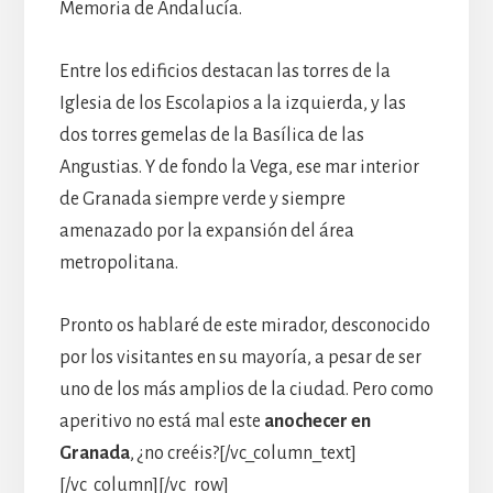
Memoria de Andalucía.
Entre los edificios destacan las torres de la
Iglesia de los Escolapios a la izquierda, y las
dos torres gemelas de la Basílica de las
Angustias. Y de fondo la Vega, ese mar interior
de Granada siempre verde y siempre
amenazado por la expansión del área
metropolitana.
Pronto os hablaré de este mirador, desconocido
por los visitantes en su mayoría, a pesar de ser
uno de los más amplios de la ciudad. Pero como
aperitivo no está mal este
anochecer en
Granada
, ¿no creéis?[/vc_column_text]
[/vc_column][/vc_row]