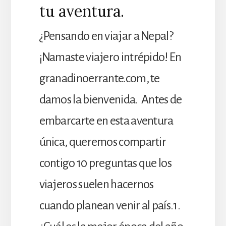
tu aventura.
¿Pensando en viajar a Nepal?
¡Namaste viajero intrépido! En
granadinoerrante.com, te
damos la bienvenida. Antes de
embarcarte en esta aventura
única, queremos compartir
contigo 10 preguntas que los
viajeros suelen hacernos
cuando planean venir al país.1.