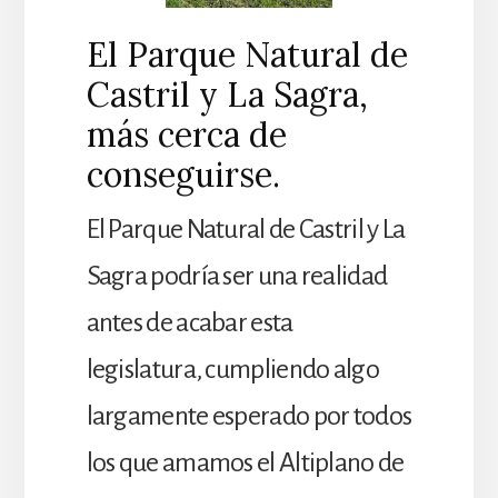
El Parque Natural de
Castril y La Sagra,
más cerca de
conseguirse.
El Parque Natural de Castril y La
Sagra podría ser una realidad
antes de acabar esta
legislatura, cumpliendo algo
largamente esperado por todos
los que amamos el Altiplano de