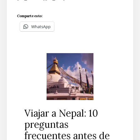
Comparte esto:
WhatsApp
Viajar a Nepal: 10
preguntas
frecuentes antes de