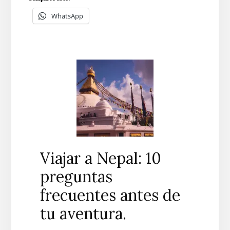
WhatsApp
Viajar a Nepal: 10
preguntas
frecuentes antes de
tu aventura.