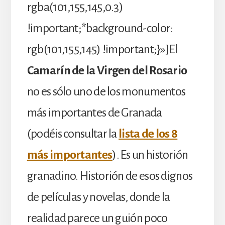
rgba(101,155,145,0.3)
!important;*background-color:
rgb(101,155,145) !important;}»]El
Camarín de la Virgen del Rosario
no es sólo uno de los monumentos
más importantes de Granada
(podéis consultar la
lista de los 8
más importantes
). Es un historión
granadino. Historión de esos dignos
de películas y novelas, donde la
realidad parece un guión poco