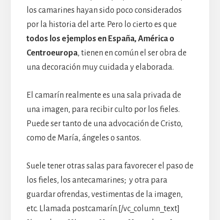
los camarines hayan sido poco considerados
por la historia del arte. Pero lo cierto es que
todos los ejemplos en España, América o
Centroeuropa
, tienen en común el ser obra de
una decoración muy cuidada y elaborada.
El camarín realmente es una sala privada de
una imagen, para recibir culto por los fieles.
Puede ser tanto de una advocación de Cristo,
como de María, ángeles o santos.
Suele tener otras salas para favorecer el paso de
los fieles, los antecamarines; y otra para
guardar ofrendas, vestimentas de la imagen,
etc. Llamada postcamarín.[/vc_column_text]