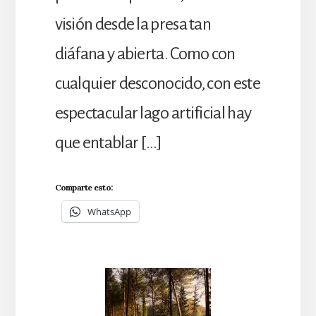
visión desde la presa tan
diáfana y abierta. Como con
cualquier desconocido, con este
espectacular lago artificial hay
que entablar […]
Comparte esto:
WhatsApp