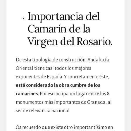
Importancia del
Camarín de la
Virgen del Rosario.
De esta tipología de construcción, Andalucía
Oriental tiene casi todos los mejores
exponentes de España. Y concretamente éste,
está considerado la obra cumbre de los
camarines
. Por eso ocupa un lugar entre los 8
monumentos más importantes de Granada, al
ser de relevancia nacional.
Os recuerdo que existe otro importantísimo en