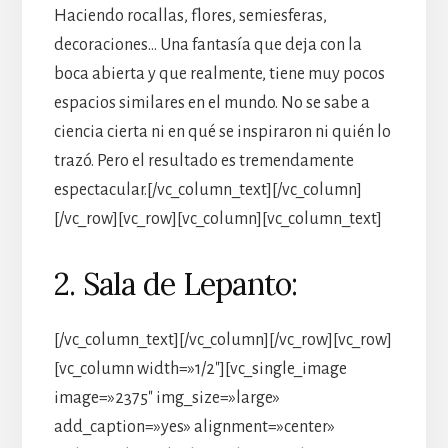
Haciendo rocallas, flores, semiesferas,
decoraciones… Una fantasía que deja con la
boca abierta y que realmente, tiene muy pocos
espacios similares en el mundo. No se sabe a
ciencia cierta ni en qué se inspiraron ni quién lo
trazó. Pero el resultado es tremendamente
espectacular.[/vc_column_text][/vc_column]
[/vc_row][vc_row][vc_column][vc_column_text]
2. Sala de Lepanto:
[/vc_column_text][/vc_column][/vc_row][vc_row]
[vc_column width=»1/2″][vc_single_image
image=»2375″ img_size=»large»
add_caption=»yes» alignment=»center»