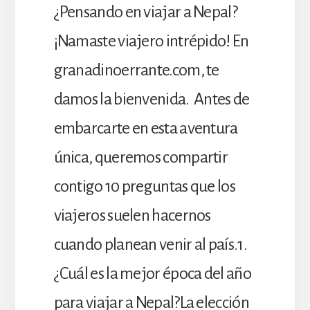
¿Pensando en viajar a Nepal?
¡Namaste viajero intrépido! En
granadinoerrante.com, te
damos la bienvenida. Antes de
embarcarte en esta aventura
única, queremos compartir
contigo 10 preguntas que los
viajeros suelen hacernos
cuando planean venir al país.1.
¿Cuál es la mejor época del año
para viajar a Nepal?La elección