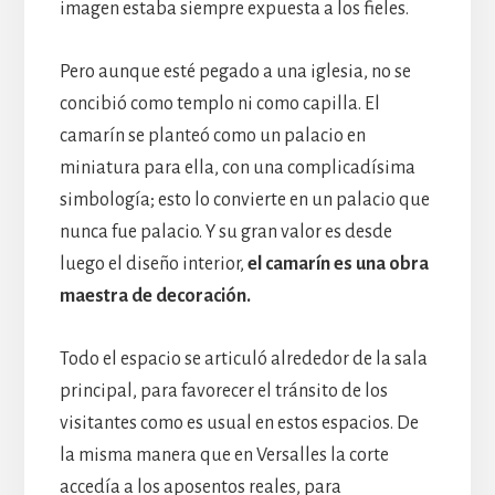
imagen estaba siempre expuesta a los fieles.
Pero aunque esté pegado a una iglesia, no se
concibió como templo ni como capilla. El
camarín se planteó como un palacio en
miniatura para ella, con una complicadísima
simbología; esto lo convierte en un palacio que
nunca fue palacio. Y su gran valor es desde
luego el diseño interior,
el camarín es una obra
maestra de decoración.
Todo el espacio se articuló alrededor de la sala
principal, para favorecer el tránsito de los
visitantes como es usual en estos espacios. De
la misma manera que en Versalles la corte
accedía a los aposentos reales, para