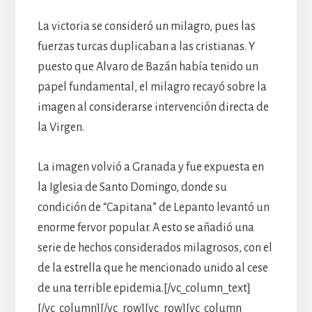
La victoria se consideró un milagro, pues las
fuerzas turcas duplicaban a las cristianas. Y
puesto que Alvaro de Bazán había tenido un
papel fundamental, el milagro recayó sobre la
imagen al considerarse intervención directa de
la Virgen.
La imagen volvió a Granada y fue expuesta en
la Iglesia de Santo Domingo, donde su
condición de “Capitana” de Lepanto levantó un
enorme fervor popular. A esto se añadió una
serie de hechos considerados milagrosos, con el
de la estrella que he mencionado unido al cese
de una terrible epidemia.[/vc_column_text]
[/vc_column][/vc_row][vc_row][vc_column