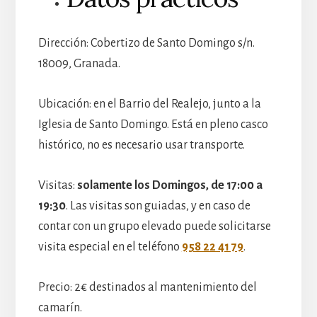
Dirección: Cobertizo de Santo Domingo s/n.
18009, Granada.
Ubicación: en el Barrio del Realejo, junto a la
Iglesia de Santo Domingo. Está en pleno casco
histórico, no es necesario usar transporte.
Visitas:
solamente los Domingos, de 17:00 a
19:30
. Las visitas son guiadas, y en caso de
contar con un grupo elevado puede solicitarse
visita especial en el teléfono
958 22 41 79
.
Precio: 2€ destinados al mantenimiento del
camarín.