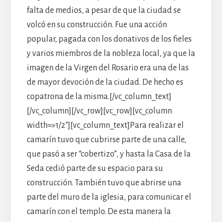
falta de medios, a pesar de que la ciudad se
volcó en su construcción. Fue una acción
popular, pagada con los donativos de los fieles
y varios miembros de la nobleza local, ya que la
imagen de la Virgen del Rosario era una de las
de mayor devoción de la ciudad. De hecho es
copatrona de la misma.[/vc_column_text]
[/vc_column][/vc_row][vc_row][vc_column
width=»1/2″][vc_column_text]Para realizar el
camarín tuvo que cubrirse parte de una calle,
que pasó a ser “cobertizo”, y hasta la Casa de la
Seda cedió parte de su espacio para su
construcción. También tuvo que abrirse una
parte del muro de la iglesia, para comunicar el
camarín con el templo. De esta manera la