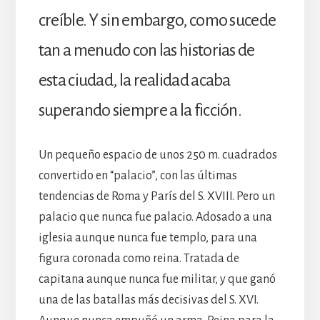
creíble. Y sin embargo, como sucede
tan a menudo con las historias de
esta ciudad, la realidad acaba
superando siempre a la ficción.
Un pequeño espacio de unos 250 m. cuadrados
convertido en “palacio”, con las últimas
tendencias de Roma y París del S. XVIII. Pero un
palacio que nunca fue palacio. Adosado a una
iglesia aunque nunca fue templo, para una
figura coronada como reina. Tratada de
capitana aunque nunca fue militar, y que ganó
una de las batallas más decisivas del S. XVI.