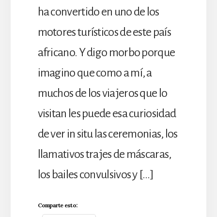
ha convertido en uno de los
motores turísticos de este país
africano. Y digo morbo porque
imagino que como a mí, a
muchos de los viajeros que lo
visitan les puede esa curiosidad
de ver in situ las ceremonias, los
llamativos trajes de máscaras,
los bailes convulsivos y […]
Comparte esto: