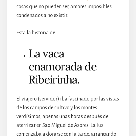
cosas que no pueden ser, amores imposibles
condenados a no existir.
Esta la historia de…
La vaca
enamorada de
Ribeirinha.
El viajero (servidor) iba fascinado por las vistas
de los campos de cultivo y los montes
verdísimos, apenas unas horas después de
aterrizar en Sao Miguel de Azores. La luz
comenzaba a dorarse con la tarde, arrancando