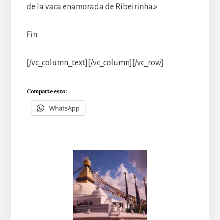
de la vaca enamorada de Ribeirinha.»
Fin.
[/vc_column_text][/vc_column][/vc_row]
Comparte esto:
WhatsApp