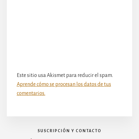
Este sitio usa Akismet para reducir el spam.
Aprende cómo se procesan los datos de tus
comentarios.
SUSCRIPCIÓN Y CONTACTO