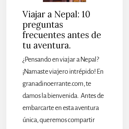
Viajar a Nepal: 10
preguntas
frecuentes antes de
tu aventura.
¿Pensando en viajar a Nepal?
¡Namaste viajero intrépido! En
granadinoerrante.com, te
damos la bienvenida. Antes de
embarcarte en esta aventura
única, queremos compartir