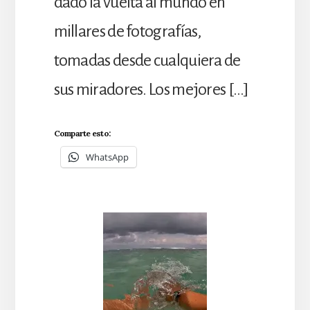
dado la vuelta al mundo en
millares de fotografías,
tomadas desde cualquiera de
sus miradores. Los mejores […]
Comparte esto:
WhatsApp