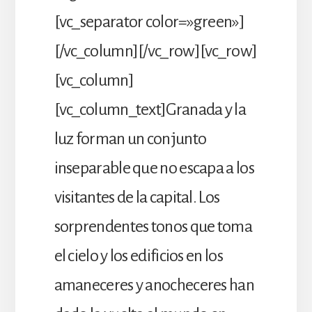
[vc_separator color=»green»]
[/vc_column][/vc_row][vc_row]
[vc_column]
[vc_column_text]Granada y la
luz forman un conjunto
inseparable que no escapa a los
visitantes de la capital. Los
sorprendentes tonos que toma
el cielo y los edificios en los
amaneceres y anocheceres han