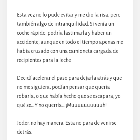
Esta vez no lo pude evitar y me dio la risa, pero
también algo de intranquilidad. Si venía un
coche rápido, podría lastimarla y haber un
accidente; aunque en todo el tiempo apenas me
había cruzado con una camioneta cargada de
recipientes para la leche.
Decidí acelerar el paso para dejarla atrás y que
no me siguiera, podían pensar que quería
robarla, o que había hecho que se escapara, yo
qué se… Y no querría… ¡Muuuuuuuuuuh!
Joder, no hay manera. Esta no para de venirse
detrás.