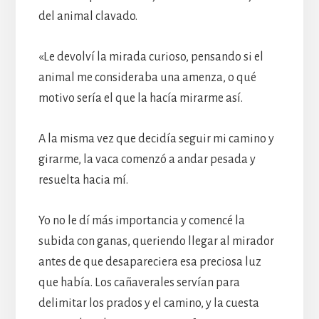
del animal clavado.
«Le devolví la mirada curioso, pensando si el
animal me consideraba una amenza, o qué
motivo sería el que la hacía mirarme así.
A la misma vez que decidía seguir mi camino y
girarme, la vaca comenzó a andar pesada y
resuelta hacia mí.
Yo no le dí más importancia y comencé la
subida con ganas, queriendo llegar al mirador
antes de que desapareciera esa preciosa luz
que había. Los cañaverales servían para
delimitar los prados y el camino, y la cuesta