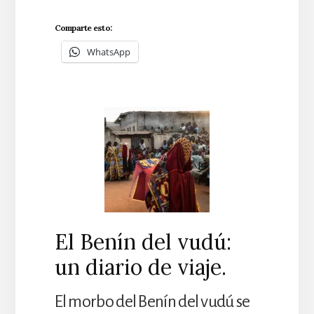
Comparte esto:
WhatsApp
El Benín del vudú:
un diario de viaje.
El morbo del Benín del vudú se