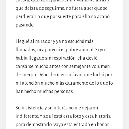
que dejara de seguirme, no fuera a ser que se
perdiera. Lo que por suerte para ella no acabó
pasando.
Llegué al mirador y ya no escuché más
llamadas, ni apareció el pobre animal. Si yo
había llegado sin respiración, ella devió
cansarse mucho antes con semejante volumen
de cuerpo. Debo decir en su favor que luchó por
mi atención mucho más duramente de lo que lo
han hecho muchas personas.
Su insistencia y su interés no me dejaron
indiferente. Y aquí está esta foto y esta historia
para demostrarlo. Vaya esta entrada en honor