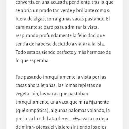
convertía en una acusada pendiente, tras la que
se abría un prado tan verde y brillante como si
fuera de algas, con algunas vacas pastando. El
caminante se paró para admirar la vista,
respirando profundamente la felicidad que
sentía de haberse decidido a viajar a la isla.
Todo estaba siendo perfecto y más hermoso de
lo que esperaba.
Fue pasando tranquilamente la vista por las
casas ahora lejanas, las lomas repletas de
vegetación, las vacas que pastaban
tranquilamente, una vaca que mira fijamente
(qué simpática), algunas palomas volando, la
preciosa luz del atardecer…. «Esa vaca no deja
de mirar» piensa el viajero sintiendo los ojos