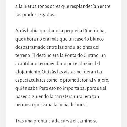
a la hierba tonos ocres que resplandecían entre
los prados segados.
Atrás había quedado la pequeña Ribeirinha,
que ahora no era más que un caserío blanco
desparramado entre las ondulaciones del
terreno. El destino era la Ponta do Cintrao, un
acantilado recomendado por el dueño del
alojamiento. Quizás las vistas no fueran tan
espectaculares como le prometieron al viajero,
quién sabe. Pero eso no importaba, porque el
paseo siguiendo la carretera rural era tan
hermoso que valía la pena de por sí.
Tras una pronunciada curva el camino se