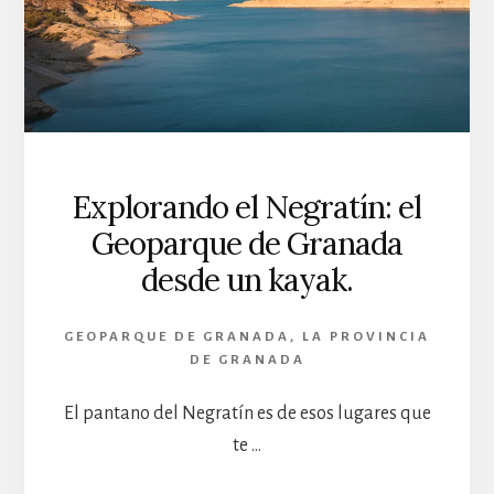
Explorando el Negratín: el
Geoparque de Granada
desde un kayak.
GEOPARQUE DE GRANADA
,
LA PROVINCIA
DE GRANADA
El pantano del Negratín es de esos lugares que
te …